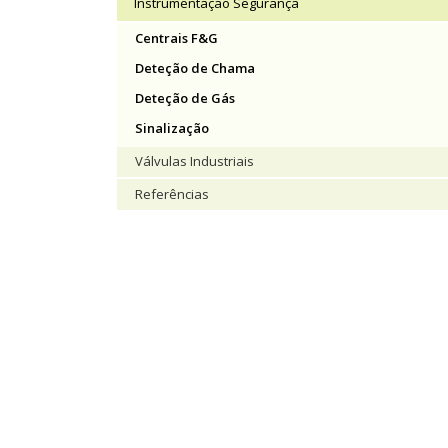
Instrumentação Segurança
Centrais F&G
Deteção de Chama
Deteção de Gás
Sinalização
Válvulas Industriais
Referências