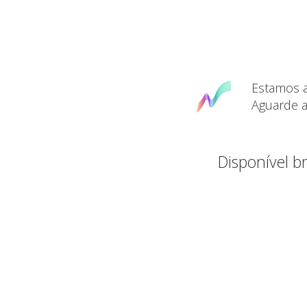
Estamos a
Aguarde a
Disponível 