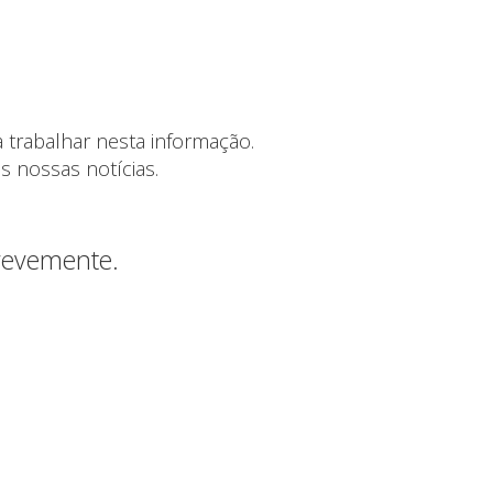
 trabalhar nesta informação.
s nossas notícias.
brevemente.