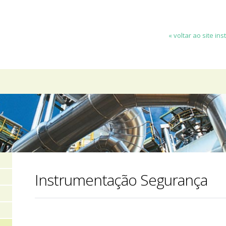
« voltar ao site ins
Instrumentação Segurança