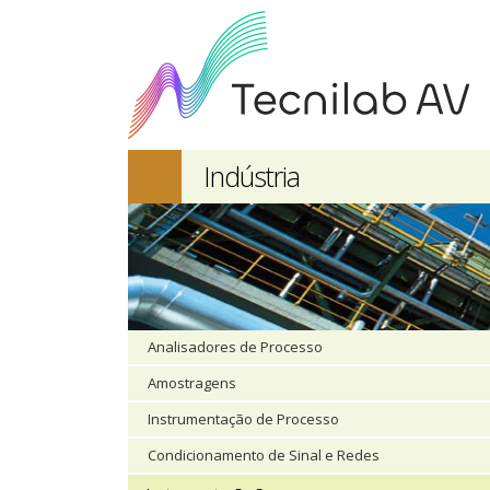
Indústria
Analisadores de Processo
Amostragens
Instrumentação de Processo
Condicionamento de Sinal e Redes