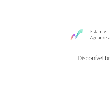
Estamos a
Aguarde a
Disponível 