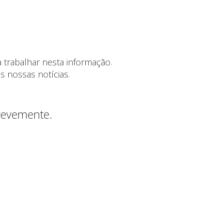
 trabalhar nesta informação.
s nossas notícias.
brevemente.