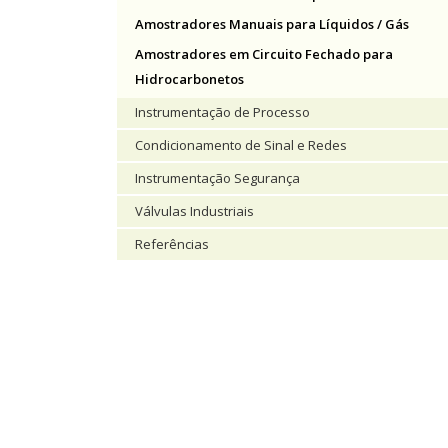
Amostradores Manuais para Líquidos / Gás
Amostradores em Circuito Fechado para
Hidrocarbonetos
Instrumentação de Processo
Condicionamento de Sinal e Redes
Instrumentação Segurança
Válvulas Industriais
Referências