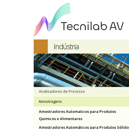
Indústria
Analisadores de Processo
Amostragens
Amostradores Automaticos para Produtos
Quimicos e Alimentares
Amostradores Automáticos para Produtos Sólido